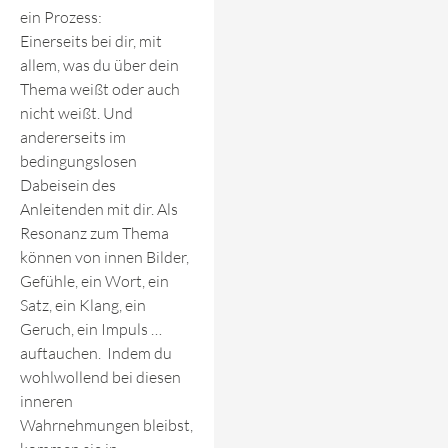
ein Prozess:
Einerseits bei dir, mit
allem, was du über dein
Thema weißt oder auch
nicht weißt. Und
andererseits im
bedingungslosen
Dabeisein des
Anleitenden mit dir. Als
Resonanz zum Thema
können von innen Bilder,
Gefühle, ein Wort, ein
Satz, ein Klang, ein
Geruch, ein Impuls …
auftauchen. Indem du
wohlwollend bei diesen
inneren
Wahrnehmungen bleibst,