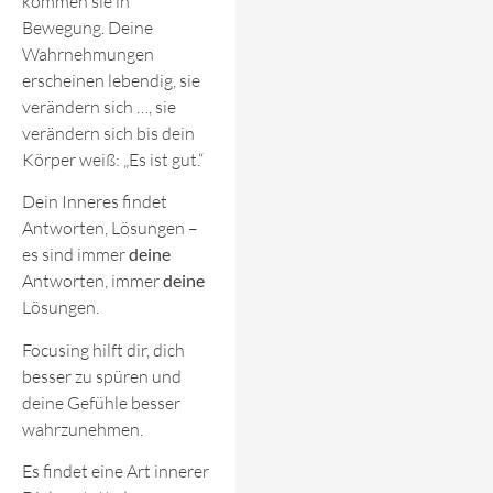
kommen sie in
Bewegung. Deine
Wahrnehmungen
erscheinen lebendig, sie
verändern sich …, sie
verändern sich bis dein
Körper weiß: „Es ist gut.“
Dein Inneres findet
Antworten, Lösungen –
es sind immer
deine
Antworten, immer
deine
Lösungen.
Focusing hilft dir, dich
besser zu spüren und
deine Gefühle besser
wahrzunehmen.
Es findet eine Art innerer